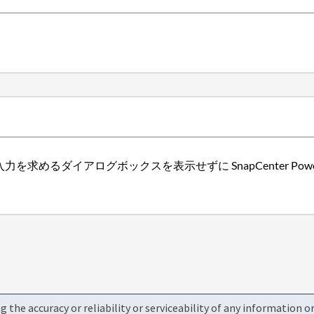
求めるダイアログボックスを表示せずに SnapCenter Pow
the accuracy or reliability or serviceability of any information 