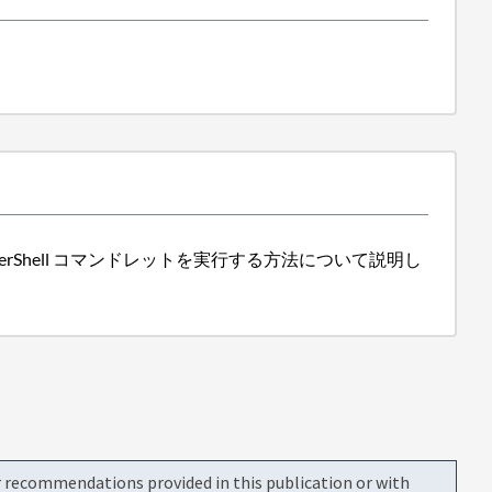
erShell コマンドレットを実行する方法について説明し
or recommendations provided in this publication or with