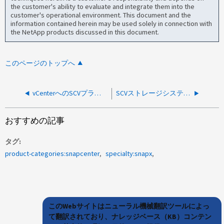
the customer's ability to evaluate and integrate them into the
customer's operational environment. This document and the
information contained herein may be used solely in connection with
the NetApp products discussed in this document.
このページのトップへ
vCenterへのSCVプラグインの登録を解除して再登録する方法
SCVストレージシステムを優先IPで更新する方法
おすすめの記事
タグ
product-categories:snapcenter
specialty:snapx
このWebサイトはニューラル機械翻訳ツールによっ
て翻訳されており、ナレッジベース（KB）コンテン