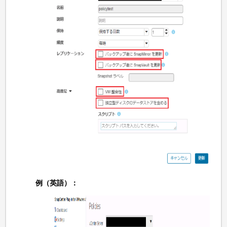
例（英語）：