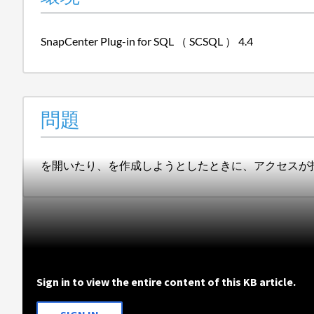
SnapCenter Plug-in for SQL （ SCSQL ） 4.4
問題
を開いたり、を作成しようとしたときに、アクセスが
Sign in to view the entire content of this KB article.