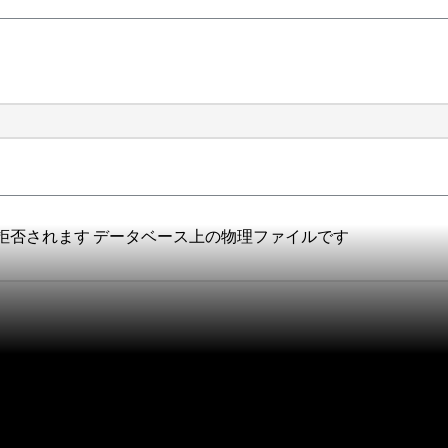
拒否されます データベース上の物理ファイルです