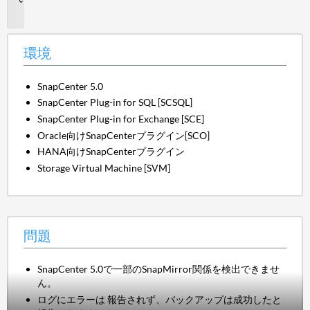
題
環境
SnapCenter 5.0
SnapCenter Plug-in for SQL [SCSQL]
SnapCenter Plug-in for Exchange [SCE]
Oracle向けSnapCenterプラグイン[SCO]
HANA向けSnapCenterプラグイン
Storage Virtual Machine [SVM]
問題
SnapCenter 5.0で一部のSnapMirror関係を検出できませ
ん。
ログにエラーは
報告されず、バックアップは成功したと