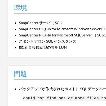
環境
SnapCenter サーバ（ SC ）
SnapCenter Plug-in for Microsoft Windows Server (
SnapCenter Plug-In for Microsoft SQL Server （ SC
スタンドアロン SQL インスタンス
iSCSI 直接接続型の専用 LUN
問題
バックアップが作成されたホストに SQL データ
could not find one or more files to