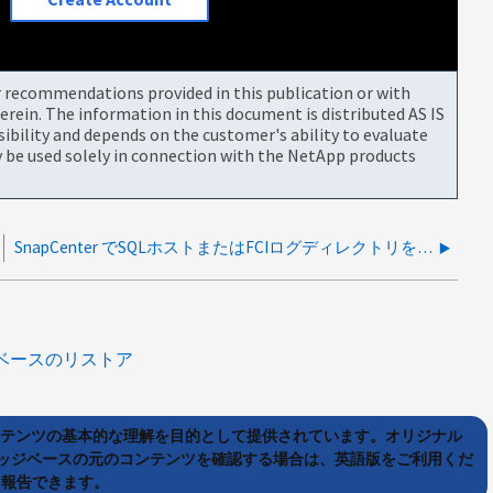
or recommendations provided in this publication or with
rein. The information in this document is distributed AS IS
bility and depends on the customer's ability to evaluate
be used solely in connection with the NetApp products
SnapCenter でSQLホストまたはFCIログディレクトリを設定するときに、SQLインスタンスが登録されていません
ベースのリストア
ンテンツの基本的な理解を目的として提供されています。オリジナル
ッジベースの元のコンテンツを確認する場合は、英語版をご利用くだ
て報告できます。