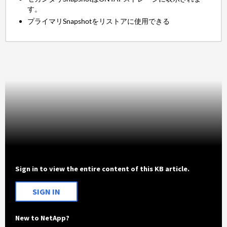
す。
プライマリSnapshotをリストアに使用できる
Sign in to view the entire content of this KB article.
SIGN IN
New to NetApp?