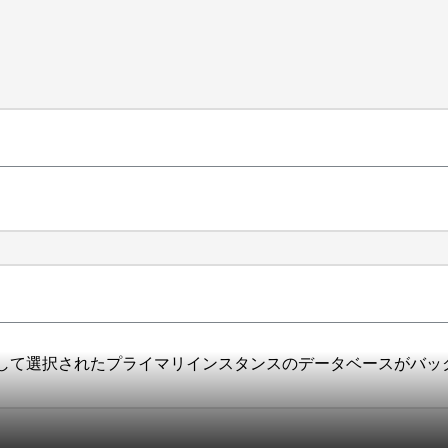
して選択されたプライマリインスタンスのデータベースがバッ