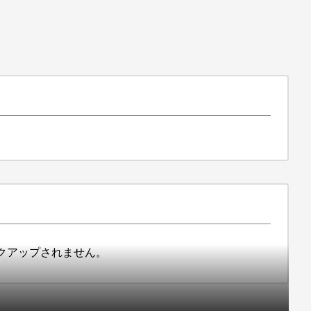
クアップされません。