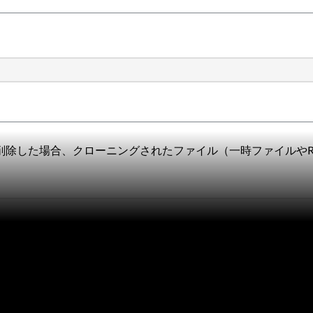
を削除した場合、クローニングされたファイル（一時ファイルや