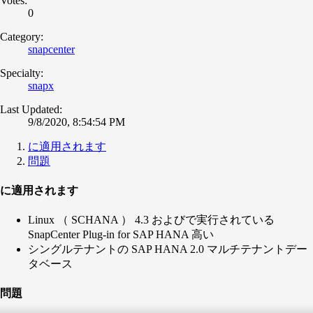
Votes:
0
Category:
snapcenter
Specialty:
snapx
Last Updated:
9/8/2020, 8:54:54 PM
に適用されます
問題
に適用されます
Linux （ SCHANA ） 4.3 およびで実行されている
SnapCenter Plug-in for SAP HANA 高い
シングルテナントの SAP HANA 2.0 マルチテナントデー
タベース
問題