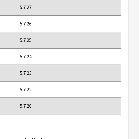
5.7.27
5.7.26
5.7.25
5.7.24
5.7.23
5.7.22
5.7.20