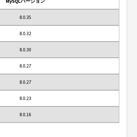
MySQLバージョン
8.0.35
8.0.32
8.0.30
8.0.27
8.0.27
8.0.23
8.0.16