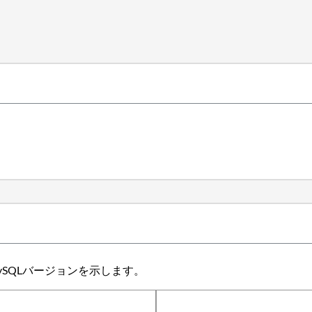
MySQLバージョンを示します。