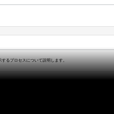
示するプロセスについて説明します。