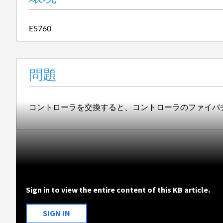
E5760
問題
コントローラを交換すると、コントローラのファイバ
Sign in to view the entire content of this KB article.
SIGN IN