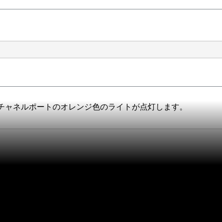
チャネルポートのオレンジ色のライトが点灯します。