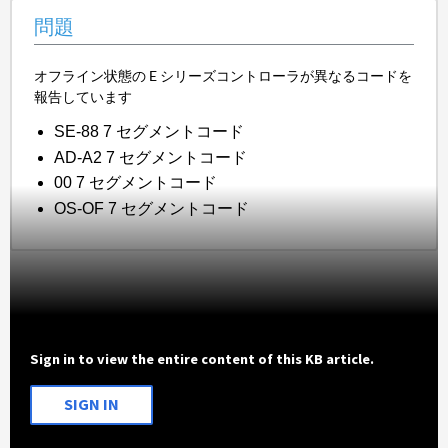
問題
オフライン状態の E シリーズコントローラが異なるコードを
報告しています
SE-88 7 セグメント
コード
AD-A2
7 セグメントコード
00 7 セグメントコード
OS-OF 7 セグメントコード
Sign in to view the entire content of this KB article.
SIGN IN