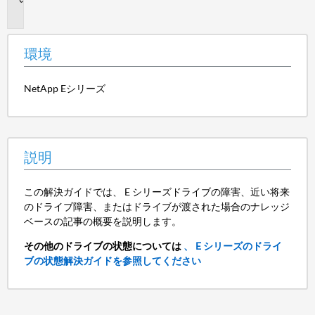
明
環境
NetApp Eシリーズ
説明
この解決ガイドでは、 E シリーズドライブの障害、近い将来
のドライブ障害、またはドライブが渡された場合のナレッジ
ベースの記事の概要を説明します。
その他のドライブの状態については
、 E シリーズのドライ
ブの状態解決ガイドを参照してください