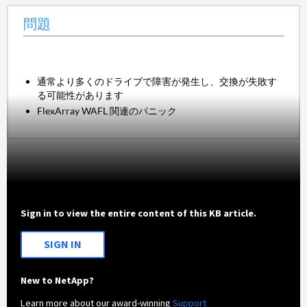
問題
通常より多くのドライブで障害が発生し、交換が失敗す
る可能性があります
FlexArray WAFL 関連のパニック
Sign in to view the entire content of this KB article.
SIGN IN
New to NetApp?
Learn more about our award-winning
Support