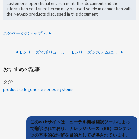
customer's operational environment. This document and the
information contained herein may be used solely in connection with
the NetApp products discussed in this document.
このページのトップへ
Eシリーズでボリューム再構築中に許容できるディスク障害の数
Eシリーズシステムにジャンボフレームを設定する方法
おすすめの記事
タグ
product-categories:e-series-systems
このWebサイトはニューラル機械翻訳ツールによっ
て翻訳されており、ナレッジベース（KB）コンテン
ツの基本的な理解を目的として提供されています。