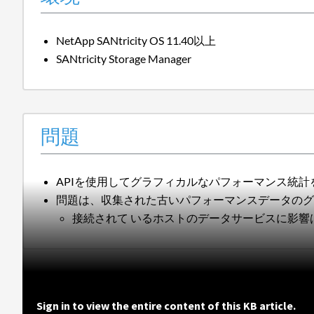
NetApp SANtricity OS 11.40以上
SANtricity Storage Manager
問題
APIを使用してグラフィカルなパフォーマンス統計
問題は、収集された古いパフォーマンスデータの
接続されて いるホストのデータサービスに影響
Sign in to view the entire content of this KB article.