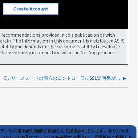
Create Account
or recommendations provided in this publication or with
rein. The information in this document is distributed AS IS
bility and depends on the customer's ability to evaluate
be used solely in connection with the NetApp products
Eシリーズノードの両方のコントローラにSSL証明書が適用されていません
ンテンツの基本的な理解を目的として提供されています。オリジナル
ッジベースの元のコンテンツを確認する場合は、英語版をご利用くだ