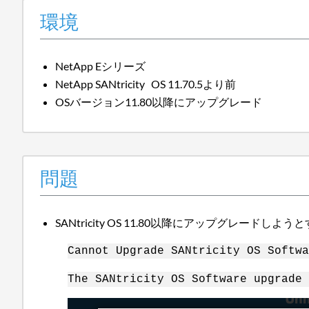
環境
NetApp Eシリーズ
NetApp SANtricity OS 11.70.5より前
OSバージョン11.80以降にアップグレード
問題
SANtricity OS 11.80以降にアップグレード
Cannot Upgrade SANtricity OS Softwa
The SANtricity OS Software upgrade 