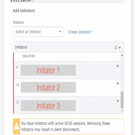
Initiator.