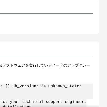
ntソフトウェアを実行しているノードのアップグレー
s: [] db_version: 24 unknown_state:
tact your technical support engineer.