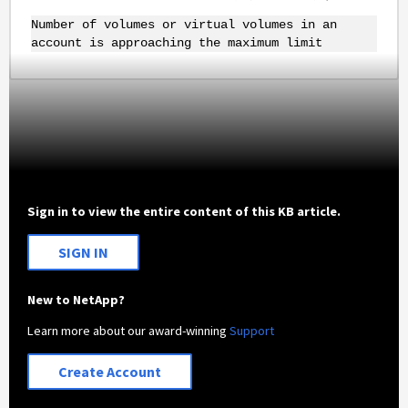
Number of volumes or virtual volumes in an
account is approaching the maximum limit
Sign in to view the entire content of this KB article.
SIGN IN
New to NetApp?
Learn more about our award-winning
Support
Create Account