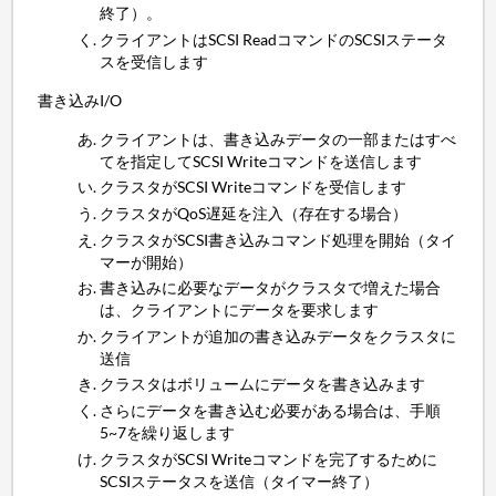
終了）。
クライアントはSCSI ReadコマンドのSCSIステータ
スを受信します
書き込みI/O
クライアントは、書き込みデータの一部またはすべ
てを指定してSCSI Writeコマンドを送信します
クラスタがSCSI Writeコマンドを受信します
クラスタがQoS遅延を注入（存在する場合）
クラスタがSCSI書き込みコマンド処理を開始（タイ
マーが開始）
書き込みに必要なデータがクラスタで増えた場合
は、クライアントにデータを要求します
クライアントが追加の書き込みデータをクラスタに
送信
クラスタはボリュームにデータを書き込みます
さらにデータを書き込む必要がある場合は、手順
5~7を繰り返します
クラスタがSCSI Writeコマンドを完了するために
SCSIステータスを送信（タイマー終了）