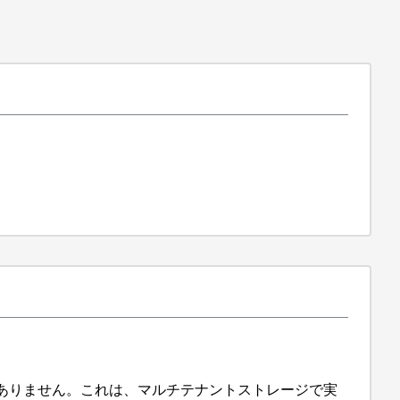
ありません。これは、マルチテナントストレージで実