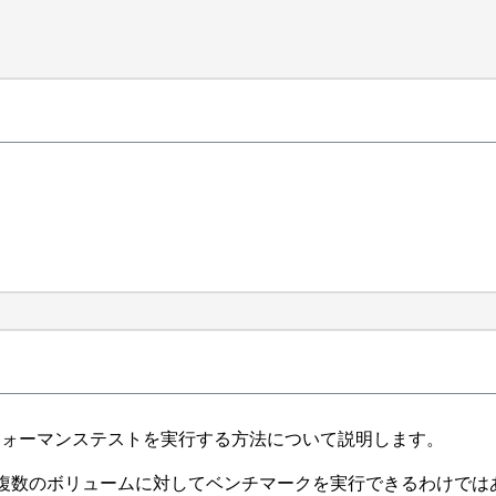
スタでパフォーマンステストを実行する方法について説明します。
複数のボリュームに対してベンチマークを実行できるわけでは