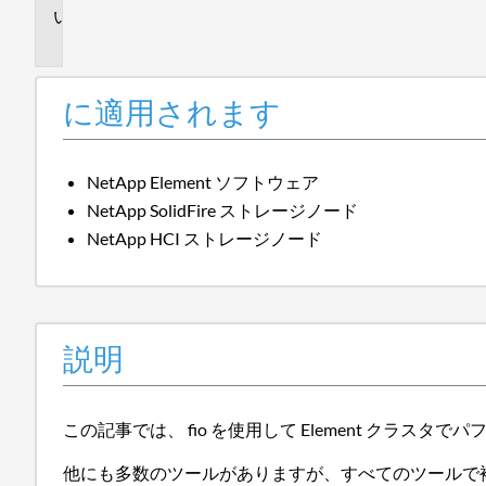
説
明
に適用されます
NetApp Element ソフトウェア
NetApp SolidFire ストレージノード
NetApp HCI ストレージノード
説明
この記事では、 fio を使用して Element クラ
他にも多数のツールがありますが、すべてのツールで