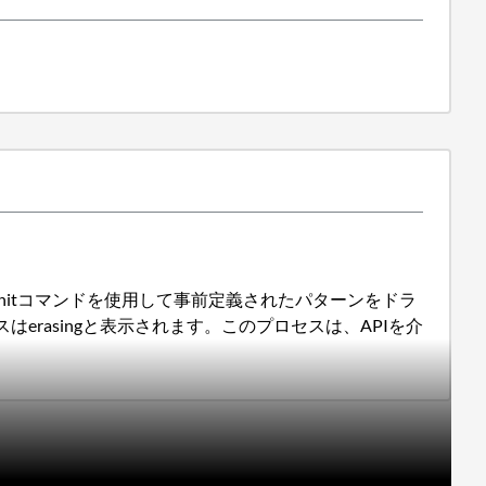
raseUnitコマンドを使用して事前定義されたパターンをドラ
rasingと表示されます。このプロセスは、APIを介