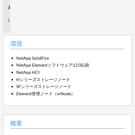
環
境
概
要
環境
NetApp SolidFire
NetApp Elementソフトウェア12.0以前
NetApp HCI
Hシリーズストレージノード
SFシリーズストレージノード
Element管理ノード（mNode）
概要