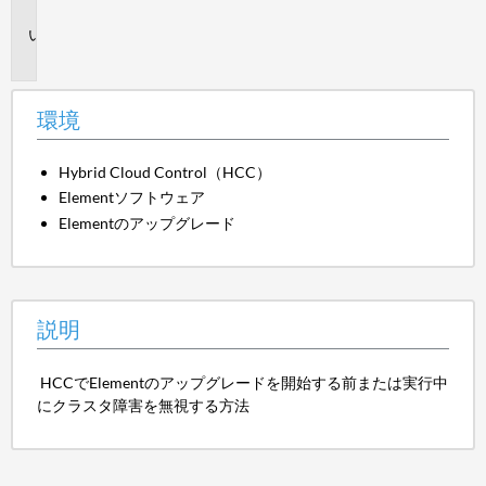
境
説
明
環境
Hybrid Cloud Control（HCC）
Elementソフトウェア
Elementのアップグレード
説明
HCCでElementのアップグレードを開始する前または実行中
にクラスタ障害を無視する方法