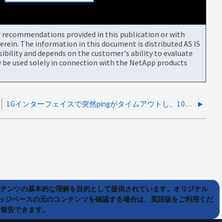
or recommendations provided in this publication or with
rein. The information in this document is distributed AS IS
bility and depends on the customer's ability to evaluate
be used solely in connection with the NetApp products
1Gインターフェイスで突然pingがタイムアウトし、10G MACアドレスから応答を受け取る
ンテンツの基本的な理解を目的として提供されています。オリジナル
ッジベースの元のコンテンツを確認する場合は、英語版をご利用くだ
て報告できます。