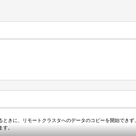
ときに、リモートクラスタへのデータのコピーを開始できず、 Resuming
ます。