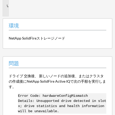
問
題
環境
NetApp SolidFireストレージノード
問題
ドライブ 交換後、 新しいノードの追加後、またはクラスタ
の作成後にNetApp SolidFire Active IQで次の手順を実行しま
す。
Error Code: hardwareConfigMismatch
Details: Unsupported drive detected in slot
x; drive statistics and health information
will be unavailable.