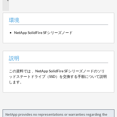
明
環境
NetApp SolidFire SFシリーズノード
説明
この資料では 、NetApp SolidFire SFシリーズノードのソリ
ッドステートドライブ（SSD）を交換する手順について説明
します。
NetApp provides no representations or warranties regarding the