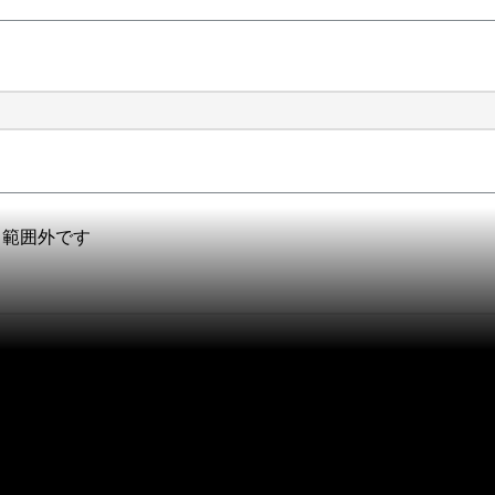
、範囲外です