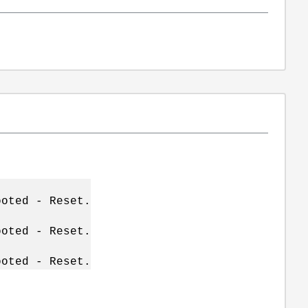
ooted - Reset.
ooted - Reset.
ooted - Reset.