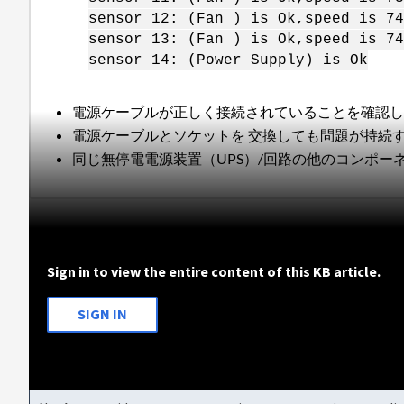
sensor 12: (Fan ) is Ok,speed is 74
sensor 13: (Fan ) is Ok,speed is 74
sensor 14: (Power Supply) is Ok
電源ケーブルが正しく接続されていることを確認し
電源ケーブルとソケットを 交換しても問題が持続
同じ無停電電源装置（UPS）/回路の他のコンポー
Sign in to view the entire content of this KB article.
SIGN IN