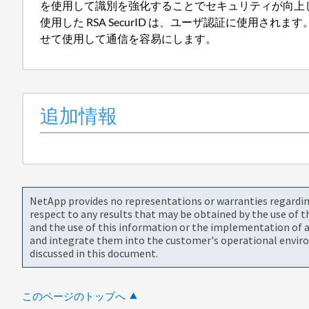
を使用して識別を強化することでセキュリティが向上します。1 
使用した RSA SecurID は、ユーザ認証に使用されます。Br
せて使用して通信を容易にします。
追加情報
NetApp provides no representations or warranties regarding 
respect to any results that may be obtained by the use of 
and the use of this information or the implementation of a
and integrate them into the customer's operational envir
discussed in this document.
このページのトップへ