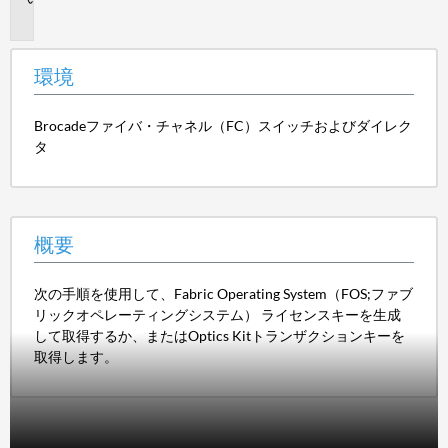
要
環境
Brocadeファイバ・チャネル（FC）スイッチおよびダイレク
タ
概要
次の手順を使用して、Fabric Operating System（FOS;ファブ
リックオペレーティングシステム） ライセンスキーを生成
して取得するか、またはOptics Kitトランザクションキーを
取得します。