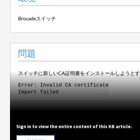
Brocadeスイッチ
問題
スイッチに新しいCA証明書をインストールしようと
Error: Invalid CA certificate
Import failed
Sign in to view the entire content of this KB article.