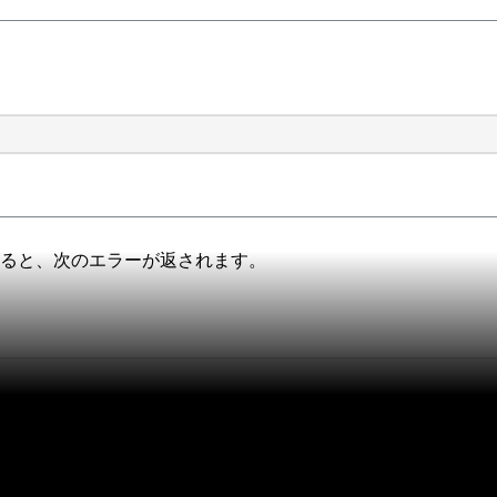
すると、次のエラーが返されます。