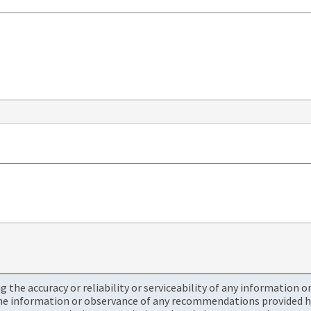
the accuracy or reliability or serviceability of any information 
the information or observance of any recommendations provided he