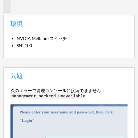
題
環境
NVDIA Mellanoxスイッチ
SN2100
問題
次のエラーで管理コンソールに接続できません：
Management backend unavailable