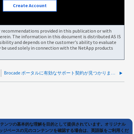
Create Account
or recommendations provided in this publication or with
rein. The information in this document is distributed AS IS
bility and depends on the customer's ability to evaluate
be used solely in connection with the NetApp products
Brocade ポータルに有効なサポート契約が見つかりません
ンテンツの基本的な理解を目的として提供されています。オリジナル
ッジベースの元のコンテンツを確認する場合は、英語版をご利用くだ