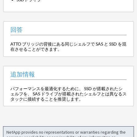
回答
ATTO ブリッジの背後にある同じシェルフで SAS と SSD を混
在させることができます。
追加情報
パフォーマンスを最適化するために、 SSD が搭載されたシ
ェルフを、 SAS ドライブが搭載されたシェルフとは異なるス
タックに接続することを推奨します。
NetApp provides no representations or warranties regarding the