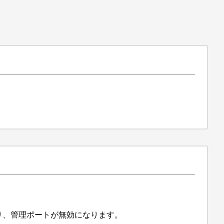
効になり、管理ポートが無効になります。