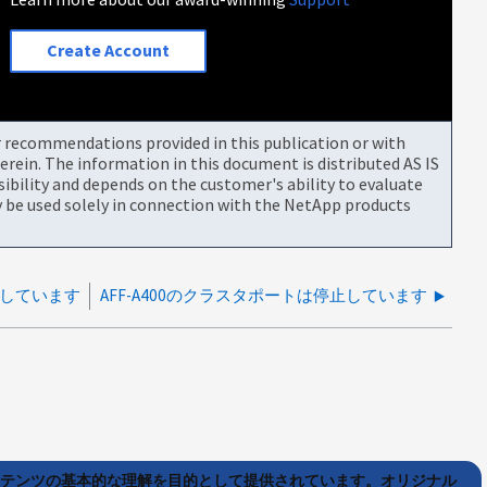
Create Account
or recommendations provided in this publication or with
rein. The information in this document is distributed AS IS
bility and depends on the customer's ability to evaluate
be used solely in connection with the NetApp products
止しています
AFF-A400のクラスタポートは停止しています
ンテンツの基本的な理解を目的として提供されています。オリジナル