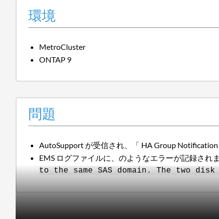
環境
MetroCluster
ONTAP 9
問題
AutoSupport が受信され、「 HA Group Not
EMS ログファイルに、のようなエラーが記録され
to the same SAS domain. The two disk