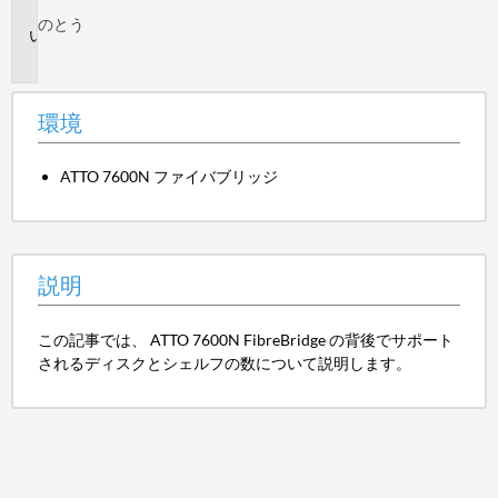
境
のとう
説
明
環境
ATTO 7600N ファイバブリッジ
説明
この記事では、 ATTO 7600N FibreBridge の背後でサポート
されるディスクとシェルフの数について説明します。