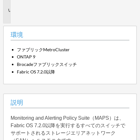
境
説
明
環境
ファブリックMetroCluster
ONTAP 9
Brocadeファブリックスイッチ
Fabric OS 7.2.0以降
説明
Monitoring and Alerting Policy Suite（MAPS）は、
Fabric OS 7.2.0以降を実行するすべてのスイッチで
サポートされるストレージエリアネットワーク