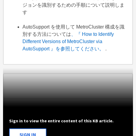
ジョンを識別するための手順について説明しま
す
AutoSupport を使用して MetroCluster 構成を識
別する方法については
、『 How to Identify
Different Versions of MetroCluster via
AutoSupport 』を参照してください。
.
Sign in to view the entire content of this KB article.
SIGN IN