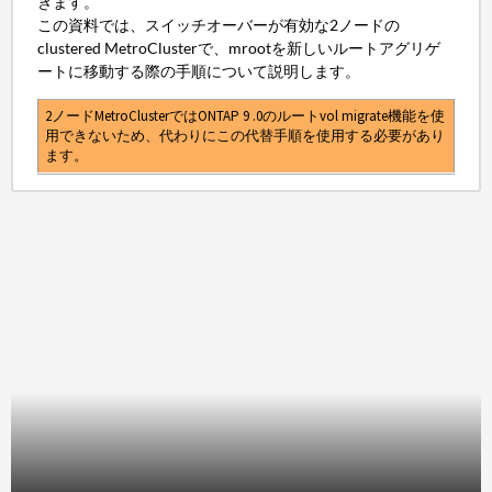
きます。
この資料では、スイッチオーバーが有効な2ノードの
clustered MetroClusterで、mrootを新しいルートアグリゲ
ートに移動する際の手順について説明します。
2ノードMetroClusterではONTAP 9 .0のルートvol migrate機能を使
用できないため、代わりにこの代替手順を使用する必要があり
ます。