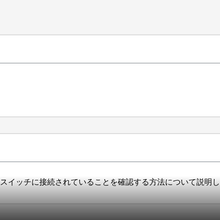
2 つの別々のスイッチに接続されていることを確認する方法について説明