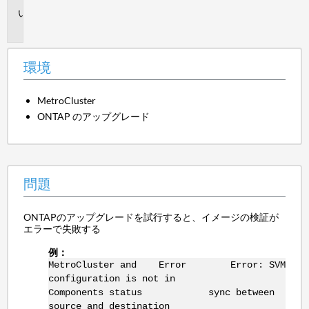
問
題
環境
MetroCluster
ONTAP のアップグレード
問題
ONTAPのアップグレードを試行すると、イメージの検証が
エラーで失敗する
例：
MetroCluster and Error Error: SVM
configuration is not in
Components status sync between
source and destination